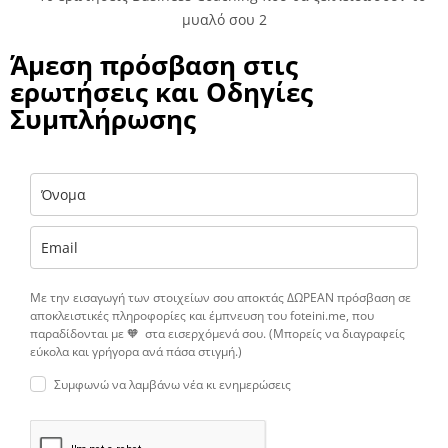
Άμεση πρόσβαση στις
ερωτήσεις και Οδηγίες
Συμπλήρωσης
Με την εισαγωγή των στοιχείων σου αποκτάς ΔΩΡΕΑΝ πρόσβαση σε
αποκλειστικές πληροφορίες και έμπνευση του foteini.me, που
παραδίδονται με 🧡 στα εισερχόμενά σου. (Μπορείς να διαγραφείς
εύκολα και γρήγορα ανά πάσα στιγμή.)
Συμφωνώ να λαμβάνω νέα κι ενημερώσεις