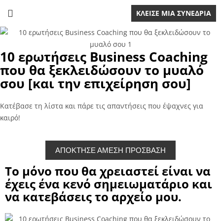
ΚΛΕΙΣΕ ΜΙΑ ΣΥΝΕΔΡΙΑ
10 ερωτήσεις Business Coaching
που θα ξεκλειδώσουν το μυαλό
σου [και την επιχείρηση σου]
Κατέβασε τη λίστα και πάρε τις απαντήσεις που έψαχνες για
καιρό!
ΑΠΟΚΤΗΣΕ ΑΜΕΣΗ ΠΡΟΣΒΑΣΗ
Το μόνο που θα χρειαστεί είναι να
έχεις ένα κενό σημειωματάριο και
να κατεβάσεις το αρχείο μου.