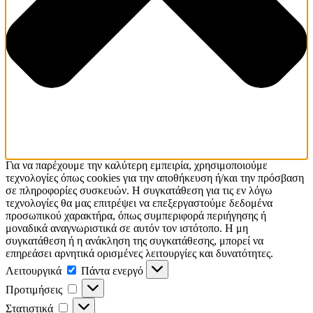
Για να παρέχουμε την καλύτερη εμπειρία, χρησιμοποιούμε
τεχνολογίες όπως cookies για την αποθήκευση ή/και την πρόσβαση
σε πληροφορίες συσκευών. Η συγκατάθεση για τις εν λόγω
τεχνολογίες θα μας επιτρέψει να επεξεργαστούμε δεδομένα
προσωπικού χαρακτήρα, όπως συμπεριφορά περιήγησης ή
μοναδικά αναγνωριστικά σε αυτόν τον ιστότοπο. Η μη
συγκατάθεση ή η ανάκληση της συγκατάθεσης, μπορεί να
επηρεάσει αρνητικά ορισμένες λειτουργίες και δυνατότητες.
Λειτουργικά
Λειτουργικά
Πάντα ενεργό
Προτιμήσεις
Προτιμήσεις
Στατιστικά
Στατιστικά