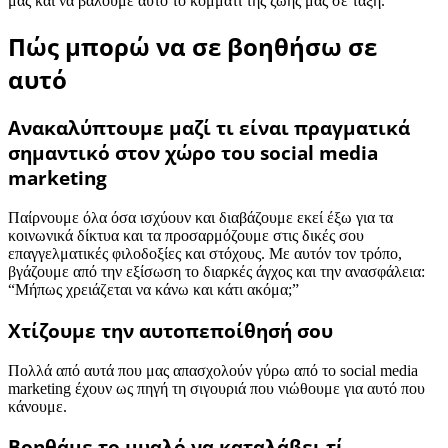
μας και να βάλουμε αυτό το κομμάτι της ζωής μας σε τάξη.
Πώς μπορώ να σε βοηθήσω σε
αυτό
Ανακαλύπτουμε μαζί τι είναι πραγματικά
σημαντικό στον χώρο του social media
marketing
Παίρνουμε όλα όσα ισχύουν και διαβάζουμε εκεί έξω για τα
κοινωνικά δίκτυα και τα προσαρμόζουμε στις δικές σου
επαγγελματικές φιλοδοξίες και στόχους. Με αυτόν τον τρόπο,
βγάζουμε από την εξίσωση το διαρκές άγχος και την ανασφάλεια:
“Μήπως χρειάζεται να κάνω και κάτι ακόμα;”
Χτίζουμε την αυτοπεποίθησή σου
Πολλά από αυτά που μας απασχολούν γύρω από το social media
marketing έχουν ως πηγή τη σιγουριά που νιώθουμε για αυτό που
κάνουμε.
Βοηθάμε το μυαλό να καταλάβει τί