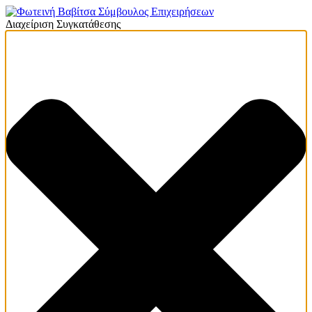
Διαχείριση Συγκατάθεσης