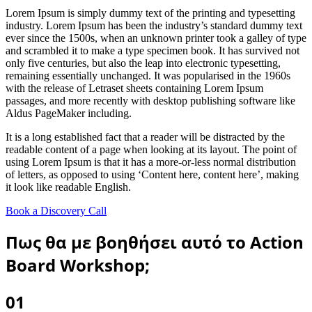
Lorem Ipsum is simply dummy text of the printing and typesetting
industry. Lorem Ipsum has been the industry’s standard dummy text
ever since the 1500s, when an unknown printer took a galley of type
and scrambled it to make a type specimen book. It has survived not
only five centuries, but also the leap into electronic typesetting,
remaining essentially unchanged. It was popularised in the 1960s
with the release of Letraset sheets containing Lorem Ipsum
passages, and more recently with desktop publishing software like
Aldus PageMaker including.
It is a long established fact that a reader will be distracted by the
readable content of a page when looking at its layout. The point of
using Lorem Ipsum is that it has a more-or-less normal distribution
of letters, as opposed to using ‘Content here, content here’, making
it look like readable English.
Book a Discovery Call
Πως θα με βοηθήσει αυτό το Action
Board Workshop;
01