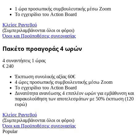
1 ώρα προσωπικής συμβουλευτικής μέσω Zoom
Το εγχειρίδιο του Action Board
Κλείσε Ραντεβού
(Συμπεριλαμβάνονται όλοι οι φόροι)
Όροι και Προϋποθέσεις συνεργασίας
Πακέτο προαγοράς 4 ωρών​
4 συναντήσεις 1 ώρας
€
240
Έκπτωση συνολικής αξίας 60€
4 ώρες προσωπικής συμβουλευτικής μέσω Zoom
Το εγχειρίδιο του Action Board
Δυνατότητα ανανέωσης 4 επιπλέον ωρών για εμβάθυνση και
παρακολούθηση των αποτελεσμάτων με 50% έκπτωση (120
ευρώ)
Κλείσε Ραντεβού
(Συμπεριλαμβάνονται όλοι οι φόροι)
Όροι και Προϋποθέσεις συνεργασίας
Popular