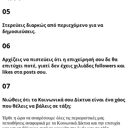
05
Στερεύεις διαρκώς από περιεχόμενο για να
δημοσιεύσεις.
06
Αρχίζεις να πιστεύεις ότι η επιχείρησή σου δε θα
επιτύχει ποτέ, γιατί δεν έχεις χιλιάδες followers και
likes στα posts σου.
07
Νιώθεις ότι τα Κοινωνικά σου Δίκτυα είναι ένα χάος
που θέλεις να βάλεις σε τάξη;
Ήρθε η ώρα να αναιρέσουμε όλες τις περιοριστικές μας
πεποιθήσεις αναφορικά με τα Κοινωνικά Δίκτυα και την επιτυχία