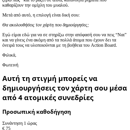
καθαρίζουν την ομίχλη του μυαλού.
Μετά από αυτό, η επιλογή είναι δική σου:
Θα ακολουθήσεις τον χάρτη που δημιούργησες;
Εγώ είμαι εδώ για να σε στηρίξω στην απόφασή σου να πεις “Ναι”
και να γίνεις ένα ακόμη από τα πολλά άτομα που έχουν δει τα
όνειρά τους να υλοποιούνται με τη βοήθεια του Action Board.
Φιλικά,
Φωτεινή
Αυτή τη στιγμή μπορείς να
δημιουργήσεις τον χάρτη σου μέσα
από 4 ατομικές συνεδρίες
Προσωπική καθοδήγηση
Συνάντηση 1 ώρας
€
75