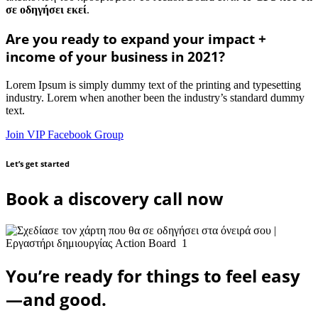
σε οδηγήσει εκεί
.
Are you ready to expand your impact +
income of your business in 2021?
Lorem Ipsum is simply dummy text of the printing and typesetting
industry. Lorem when another been the industry’s standard dummy
text.
Join VIP Facebook Group
Let’s get started
Book a discovery call now
You’re ready for things to feel easy
—and good.