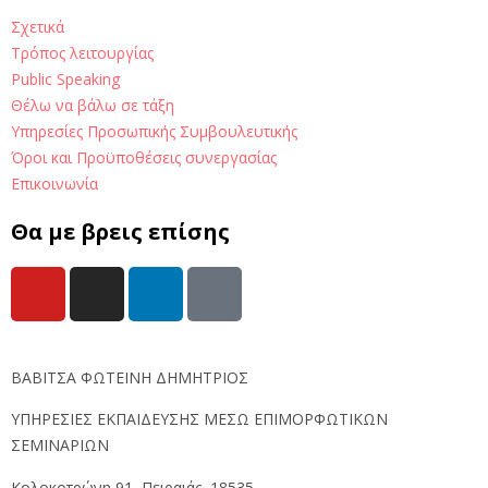
Σχετικά
Τρόπος λειτουργίας
Public Speaking
Θέλω να βάλω σε τάξη
Υπηρεσίες Προσωπικής Συμβουλευτικής
Όροι και Προϋποθέσεις συνεργασίας
Επικοινωνία
Θα με βρεις επίσης
ΒΑΒΙΤΣΑ ΦΩΤΕΙΝΗ ΔΗΜΗΤΡΙΟΣ
ΥΠΗΡΕΣΙΕΣ ΕΚΠΑΙΔΕΥΣΗΣ ΜΕΣΩ ΕΠΙΜΟΡΦΩΤΙΚΩΝ
ΣΕΜΙΝΑΡΙΩΝ
Κολοκοτρώνη 91, Πειραιάς, 18535