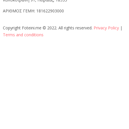
ΑΡΙΘΜΟΣ ΓΕΜΗ:
181622903000
Copyright Foteini.me © 2022. All rights reserved.
Privacy Policy
|
Terms and conditions