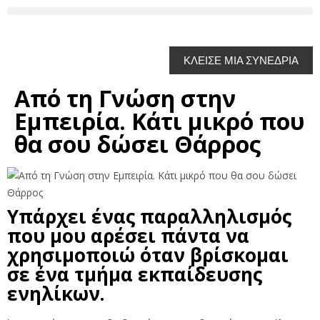
ΚΛΕΙΣΕ ΜΙΑ ΣΥΝΕΔΡΙΑ
Από τη Γνώση στην
Εμπειρία. Κάτι μικρό που
θα σου δώσει Θάρρος
Υπάρχει ένας παραλληλισμός
που μου αρέσει πάντα να
χρησιμοποιώ όταν βρίσκομαι
σε ένα τμήμα εκπαίδευσης
ενηλίκων.