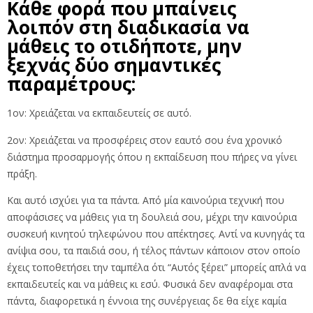
Κάθε φορά που μπαίνεις
λοιπόν στη διαδικασία να
μάθεις το οτιδήποτε, μην
ξεχνάς δύο σημαντικές
παραμέτρους:
1ον: Χρειάζεται να εκπαιδευτείς σε αυτό.
2ον: Χρειάζεται να προσφέρεις στον εαυτό σου ένα χρονικό
διάστημα προσαρμογής όπου η εκπαίδευση που πήρες να γίνει
πράξη.
Και αυτό ισχύει για τα πάντα. Από μία καινούρια τεχνική που
αποφάσισες να μάθεις για τη δουλειά σου, μέχρι την καινούρια
συσκευή κινητού τηλεφώνου που απέκτησες. Αντί να κυνηγάς τα
ανίψια σου, τα παιδιά σου, ή τέλος πάντων κάποιον στον οποίο
έχεις τοποθετήσει την ταμπέλα ότι “Αυτός ξέρει” μπορείς απλά να
εκπαιδευτείς και να μάθεις κι εσύ. Φυσικά δεν αναφέρομαι στα
πάντα, διαφορετικά η έννοια της συνέργειας δε θα είχε καμία