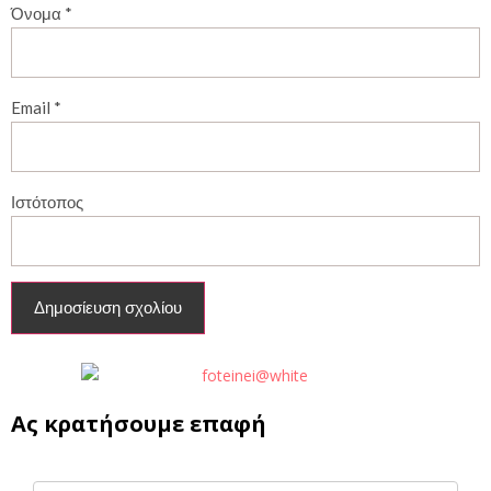
Όνομα
*
Email
*
Ιστότοπος
Ας κρατήσουμε επαφή