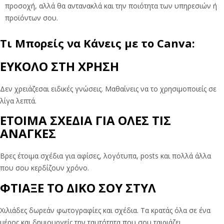
προσοχή, αλλά θα αντανακλά και την ποιότητα των υπηρεσιών ή
προϊόντων σου.
Τι Μπορείς να Κάνεις με το Canva:
ΕΥΚΟΛΟ ΣΤΗ ΧΡΗΣΗ
Δεν χρειάζεσαι ειδικές γνώσεις. Μαθαίνεις να το χρησιμοποιείς σε
λίγα λεπτά.
ΕΤΟΙΜΑ ΣΧΕΔΙΑ ΓΙΑ ΟΛΕΣ ΤΙΣ
ΑΝΑΓΚΕΣ
Βρες έτοιμα σχέδια για αφίσες, λογότυπα, posts και πολλά άλλα
που σου κερδίζουν χρόνο.
ΦΤΙΑΞΕ ΤΟ ΔΙΚΟ ΣΟΥ ΣΤΥΛ
Χιλιάδες δωρεάν φωτογραφίες και σχέδια. Τα κρατάς όλα σε ένα
μέρος και δημιουργείς την ταυτότητα που σου ταιριάζει.