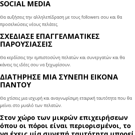
SOCIAL MEDIA
Θα αυξήσεις την αλληλεπίδραση με τους followers σου και θα
προσελκύσεις νέους πελάτες.
ΣΧΕΔΙΑΣΕ ΕΠΑΓΓΕΛΜΑΤΙΚΕΣ
ΠΑΡΟΥΣΙΑΣΕΙΣ
Θα κερδίσεις την εμπιστοσύνη πελατών και συνεργατών και θα
κάνεις τις ιδέες σου να ξεχωρίσουν.
ΔΙΑΤΗΡΗΣΕ ΜΙΑ ΣΥΝΕΠΗ ΕΙΚΟΝΑ
ΠΑΝΤΟΥ
Θα χτίσεις μια ισχυρή και αναγνωρίσιμη εταιρική ταυτότητα που θα
μείνει στο μυαλό των πελατών.
Στον χώρο των μικρών επιχειρήσεων
όπου οι πόροι είναι περιορισμένοι, το
να έχεις μία συνεπή ταυτότητα μπορεί