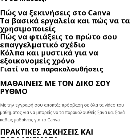
Πώς να ξεκινήσεις στο Canva
Τα βασικά εργαλεία και πώς να τα
χρησιμοποιείς
Πώς να φτιάξεις το πρώτο σου
επαγγελματικό σχέδιο
Κόλπα και μυστικά για να
εξοικονομείς χρόνο
Γιατί να το παρακολουθήσεις
ΜΑΘΑΙΝΕΙΣ ΜΕ ΤΟΝ ΔΙΚΟ ΣΟΥ
ΡΥΘΜΟ
Με την εγγραφή σου αποκτάς πρόσβαση σε όλα τα video του
μαθήματος για να μπορείς να τα παρακολουθείς ξανά και ξανά
καθώς μαθαίνεις για το Canva.
ΠΡΑΚΤΙΚΕΣ ΑΣΚΗΣΕΙΣ ΚΑΙ