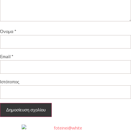
Όνομα
*
Email
*
Ιστότοπος