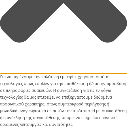
Για να παρέχουμε την καλύτερη εμπειρία, χρησιμοποιούμε
τεχνολογίες όπως cookies για την αποθήκευση ή/και την πρόσβαση
σε πληροφορίες συσκευών. Η συγκατάθεση για τις εν λόγω
τεχνολογίες θα μας επιτρέψει να επεξεργαστούμε δεδομένα
προσωπικού χαρακτήρα, όπως συμπεριφορά περιήγησης ή
μοναδικά αναγνωριστικά σε αυτόν τον ιστότοπο. Η μη συγκατάθεση
ή η ανάκληση της συγκατάθεσης, μπορεί να επηρεάσει αρνητικά
ορισμένες λειτουργίες και δυνατότητες.