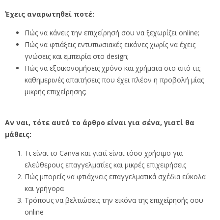
Έχεις αναρωτηθεί ποτέ:
Πώς να κάνεις την επιχείρησή σου να ξεχωρίζει online;
Πώς να φτιάξεις εντυπωσιακές εικόνες χωρίς να έχεις
γνώσεις και εμπειρία στο design;
Πώς να εξοικονομήσεις χρόνο και χρήματα στο από τις
καθημερινές απαιτήσεις που έχει πλέον η προβολή μίας
μικρής επιχείρησης;
Αν ναι, τότε αυτό το άρθρο είναι για σένα, γιατί
θα
μάθεις:
Τι είναι το Canva και γιατί είναι τόσο χρήσιμο για
ελεύθερους επαγγελματίες και μικρές επιχειρήσεις
Πώς μπορείς να φτιάχνεις επαγγελματικά σχέδια εύκολα
και γρήγορα
Τρόπους να βελτιώσεις την εικόνα της επιχείρησής σου
online