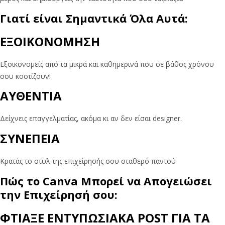
Γιατί είναι Σημαντικά Όλα Αυτά:
ΕΞΟΙΚΟΝΟΜΗΣΗ
Εξοικονομείς από τα μικρά και καθημερινά που σε βάθος χρόνου
σου κοστίζουν!
ΑΥΘΕΝΤΙΑ
Δείχνεις επαγγελματίας, ακόμα κι αν δεν είσαι designer.
ΣΥΝΕΠΕΙΑ
Κρατάς το στυλ της επιχείρησής σου σταθερό παντού
Πώς το Canva Μπορεί να Απογειώσει
την Επιχείρησή σου:
ΦΤΙΑΞΕ ΕΝΤΥΠΩΣΙΑΚΑ POST ΓΙΑ ΤΑ