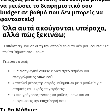
να μειώσει το διαφημιστικό σου
budget σε βαθμό που δεν μπορείς να
φανταστείς!
Όλα αυτά ακούγονται υπέροχα,
αλλά πώς ξεκινάω;
Η απάντησή μου σε αυτή την απορία είναι το νέο μου course: “Τα
πρώτα βήματα στο Canva”
Τι είναι αυτό;
Ένα εισαγωγικό course ειδικά σχεδιασμένο για
επαγγελματίες όπως εσύ!
Αποτελεί μέρος της σειράς μαθημάτων με “Εργαλεία για
ατομικές και μικρές επιχειρήσεις”
Ο πιο γρήγορος τρόπος να μάθεις Canva και να
απογειώσεις την επιχείρησή σου
Τι θα Μάθεις: