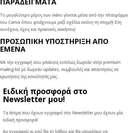
ΠΑΡΑΔΕΙΓΜΑΤΑ
Το μεγαλύτερο μέρος των video γίνεται μέσα από την πλατφόρμα
του Canva όπου φτιάχνουμε μαζί σχέδια εκείνη τη στιγμή! Στη
συνέχεια, έχεις και πρακτικές ασκήσεις!
ΠΡΟΣΩΠΙΚΗ ΥΠΟΣΤΗΡΙΞΗ ΑΠΟ
ΕΜΕΝΑ
Με την εγγραφή σου μπαίνεις εντελώς δωρεάν στην premium
mailing list με δωρεάν updates, συμβουλές και απαντήσεις σε
ερωτήσεις της κοινότητάς μας.
Ειδική προσφορά στο
Newsletter μου!
Τα άτομα που έχουν εγγραφεί στο Newsletter μου έχουν μία
ειδική προσφορά!
Αν εγγραφείς κι εσύ θα τη λάβεις και θα μπορέσεις να