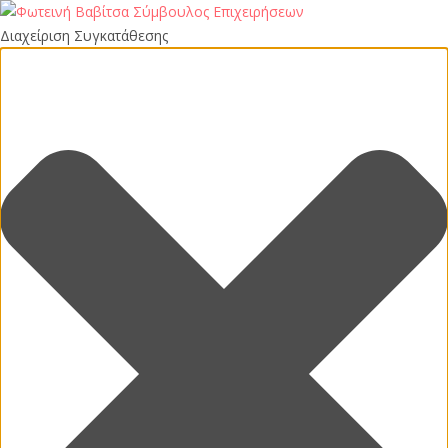
Διαχείριση Συγκατάθεσης