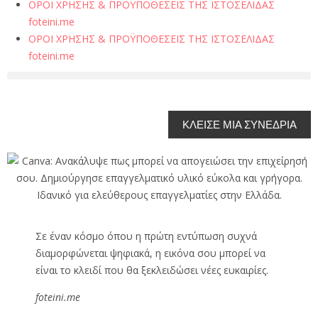
ΟΡΟΙ ΧΡΗΣΗΣ & ΠΡΟΫΠΟΘΕΣΕΙΣ ΤΗΣ ΙΣΤΟΣΕΛΙΔΑΣ
foteini.me
ΟΡΟΙ ΧΡΗΣΗΣ & ΠΡΟΫΠΟΘΕΣΕΙΣ ΤΗΣ ΙΣΤΟΣΕΛΙΔΑΣ
foteini.me
ΚΛΕΙΣΕ ΜΙΑ ΣΥΝΕΔΡΙΑ
Σε έναν κόσμο όπου η πρώτη εντύπωση συχνά
διαμορφώνεται ψηφιακά, η εικόνα σου μπορεί να
είναι το κλειδί που θα ξεκλειδώσει νέες ευκαιρίες.
foteini.me