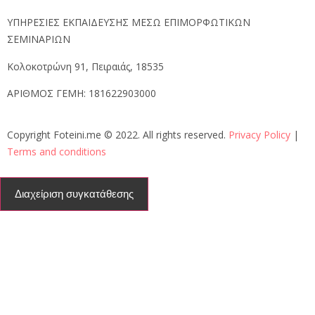
ΥΠΗΡΕΣΙΕΣ ΕΚΠΑΙΔΕΥΣΗΣ ΜΕΣΩ ΕΠΙΜΟΡΦΩΤΙΚΩΝ
ΣΕΜΙΝΑΡΙΩΝ
Κολοκοτρώνη 91, Πειραιάς, 18535
ΑΡΙΘΜΟΣ ΓΕΜΗ:
181622903000
Copyright Foteini.me © 2022. All rights reserved.
Privacy Policy
|
Terms and conditions
Διαχείριση συγκατάθεσης