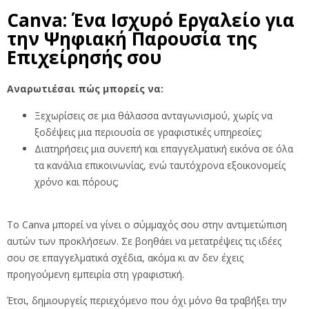
Canva: Ένα Ισχυρό Εργαλείο για
την Ψηφιακή Παρουσία της
Επιχείρησής σου
Αναρωτιέσαι πώς μπορείς να:
Ξεχωρίσεις σε μια θάλασσα ανταγωνισμού, χωρίς να
ξοδέψεις μια περιουσία σε γραφιστικές υπηρεσίες;
Διατηρήσεις μια συνεπή και επαγγελματική εικόνα σε όλα
τα κανάλια επικοινωνίας, ενώ ταυτόχρονα εξοικονομείς
χρόνο και πόρους;
Το Canva μπορεί να γίνει ο σύμμαχός σου στην αντιμετώπιση
αυτών των προκλήσεων. Σε βοηθάει να μετατρέψεις τις ιδέες
σου σε επαγγελματικά σχέδια, ακόμα κι αν δεν έχεις
προηγούμενη εμπειρία στη γραφιστική.
Έτσι, δημιουργείς περιεχόμενο που όχι μόνο θα τραβήξει την