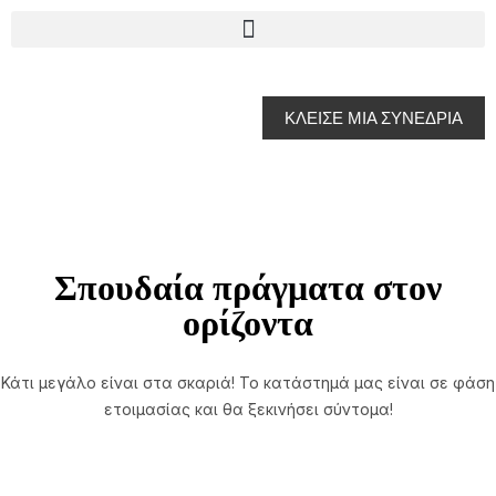
ΚΛΕΙΣΕ ΜΙΑ ΣΥΝΕΔΡΙΑ
Σπουδαία πράγματα στον
ορίζοντα
Κάτι μεγάλο είναι στα σκαριά! Το κατάστημά μας είναι σε φάση
ετοιμασίας και θα ξεκινήσει σύντομα!