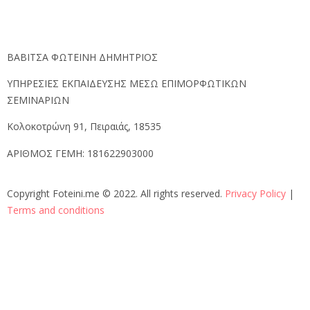
ΒΑΒΙΤΣΑ ΦΩΤΕΙΝΗ ΔΗΜΗΤΡΙΟΣ
ΥΠΗΡΕΣΙΕΣ ΕΚΠΑΙΔΕΥΣΗΣ ΜΕΣΩ ΕΠΙΜΟΡΦΩΤΙΚΩΝ
ΣΕΜΙΝΑΡΙΩΝ
Κολοκοτρώνη 91, Πειραιάς, 18535
ΑΡΙΘΜΟΣ ΓΕΜΗ:
181622903000
Copyright Foteini.me © 2022. All rights reserved.
Privacy Policy
|
Terms and conditions