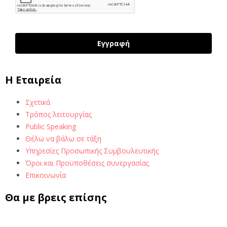
Εγγραφή
H Εταιρεία
Σχετικά
Τρόπος λειτουργίας
Public Speaking
Θέλω να βάλω σε τάξη
Υπηρεσίες Προσωπικής Συμβουλευτικής
Όροι και Προϋποθέσεις συνεργασίας
Επικοινωνία
Θα με βρεις επίσης