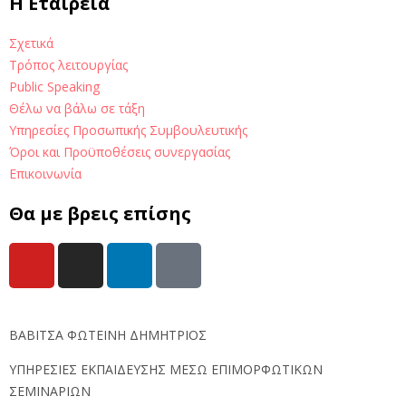
H Εταιρεία
Σχετικά
Τρόπος λειτουργίας
Public Speaking
Θέλω να βάλω σε τάξη
Υπηρεσίες Προσωπικής Συμβουλευτικής
Όροι και Προϋποθέσεις συνεργασίας
Επικοινωνία
Θα με βρεις επίσης
ΒΑΒΙΤΣΑ ΦΩΤΕΙΝΗ ΔΗΜΗΤΡΙΟΣ
ΥΠΗΡΕΣΙΕΣ ΕΚΠΑΙΔΕΥΣΗΣ ΜΕΣΩ ΕΠΙΜΟΡΦΩΤΙΚΩΝ
ΣΕΜΙΝΑΡΙΩΝ