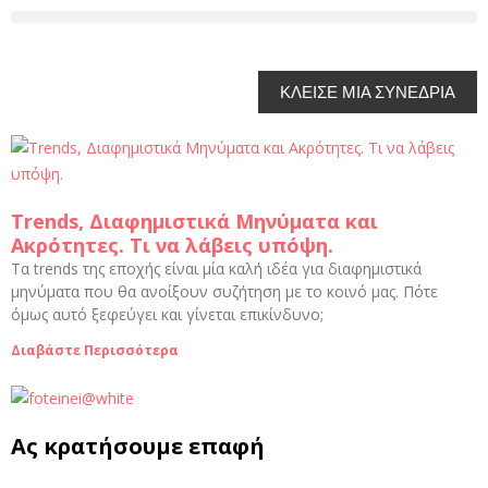
ΚΛΕΙΣΕ ΜΙΑ ΣΥΝΕΔΡΙΑ
Trends, Διαφημιστικά Μηνύματα και
Ακρότητες. Τι να λάβεις υπόψη.
Τα trends της εποχής είναι μία καλή ιδέα για διαφημιστικά
μηνύματα που θα ανοίξουν συζήτηση με το κοινό μας. Πότε
όμως αυτό ξεφεύγει και γίνεται επικίνδυνο;
Διαβάστε Περισσότερα
Ας κρατήσουμε επαφή