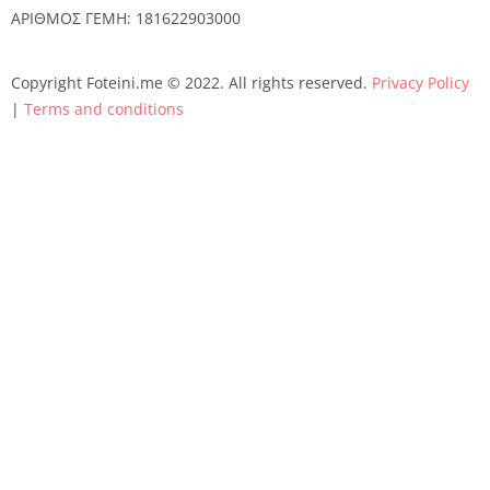
ΑΡΙΘΜΟΣ ΓΕΜΗ:
181622903000
Copyright Foteini.me © 2022. All rights reserved.
Privacy Policy
|
Terms and conditions