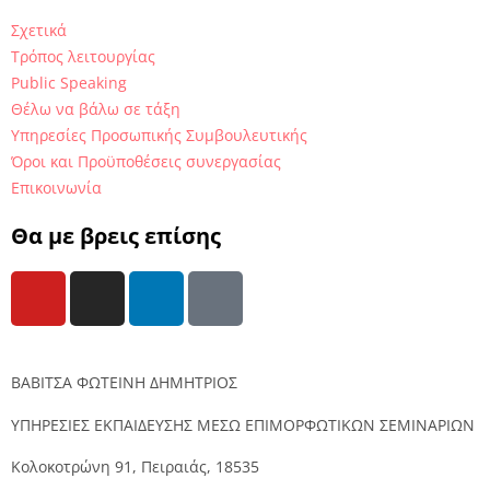
Σχετικά
Τρόπος λειτουργίας
Public Speaking
Θέλω να βάλω σε τάξη
Υπηρεσίες Προσωπικής Συμβουλευτικής
Όροι και Προϋποθέσεις συνεργασίας
Επικοινωνία
Θα με βρεις επίσης
ΒΑΒΙΤΣΑ ΦΩΤΕΙΝΗ ΔΗΜΗΤΡΙΟΣ
ΥΠΗΡΕΣΙΕΣ ΕΚΠΑΙΔΕΥΣΗΣ ΜΕΣΩ ΕΠΙΜΟΡΦΩΤΙΚΩΝ ΣΕΜΙΝΑΡΙΩΝ
Κολοκοτρώνη 91, Πειραιάς, 18535