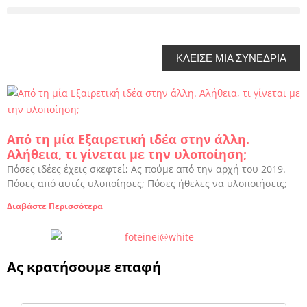
ΚΛΕΙΣΕ ΜΙΑ ΣΥΝΕΔΡΙΑ
Από τη μία Εξαιρετική ιδέα στην άλλη.
Αλήθεια, τι γίνεται με την υλοποίηση;
Πόσες ιδέες έχεις σκεφτεί; Ας πούμε από την αρχή του 2019.
Πόσες από αυτές υλοποίησες; Πόσες ήθελες να υλοποιήσεις;
Διαβάστε Περισσότερα
Ας κρατήσουμε επαφή