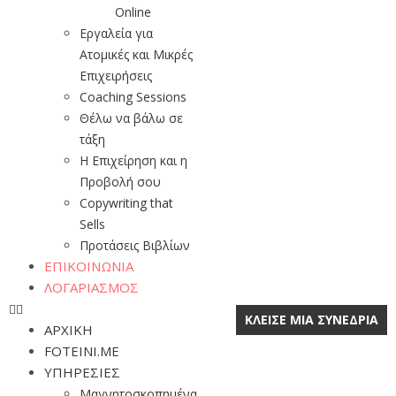
Online
Εργαλεία για
Ατομικές και Μικρές
Επιχειρήσεις
Coaching Sessions
Θέλω να βάλω σε
τάξη
Η Επιχείρηση και η
Προβολή σου
Copywriting that
Sells
Προτάσεις Βιβλίων
ΕΠΙΚΟΙΝΩΝΙΑ
ΛΟΓΑΡΙΑΣΜΟΣ
ΚΛΕΙΣΕ ΜΙΑ ΣΥΝΕΔΡΙΑ
ΑΡΧΙΚΗ
FOTEINI.ME
ΥΠΗΡΕΣΙΕΣ
Μαγνητοσκοπημένα