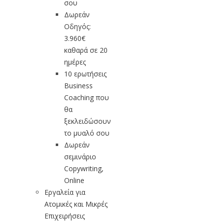
σου
Δωρεάν
Οδηγός:
3.960€
καθαρά σε 20
ημέρες
10 ερωτήσεις
Business
Coaching που
θα
ξεκλειδώσουν
το μυαλό σου
Δωρεάν
σεμινάριο
Copywriting,
Online
Εργαλεία για
Ατομικές και Μικρές
Επιχειρήσεις