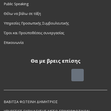
Public Speaking
Θέλω να βάλω σε τάξη
Υπηρεσίες Προσωπικής Συμβουλευτικής
Όροι και Προϋποθέσεις συνεργασίας
Επικοινωνία
Θα με βρεις επίσης
ΒΑΒΙΤΣΑ ΦΩΤΕΙΝΗ ΔΗΜΗΤΡΙΟΣ