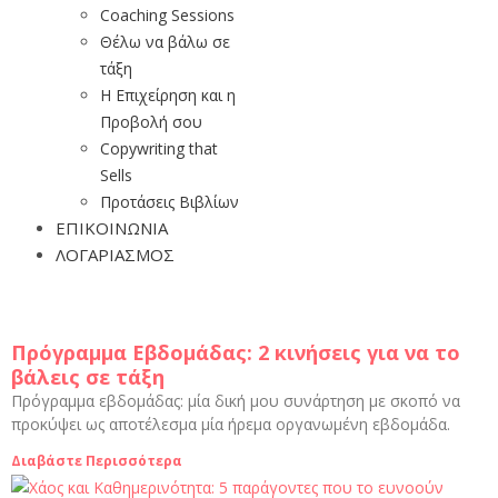
Coaching Sessions
Θέλω να βάλω σε
τάξη
Η Επιχείρηση και η
Προβολή σου
Copywriting that
Sells
Προτάσεις Βιβλίων
ΕΠΙΚΟΙΝΩΝΙΑ
ΛΟΓΑΡΙΑΣΜΟΣ
Πρόγραμμα Εβδομάδας: 2 κινήσεις για να το
βάλεις σε τάξη
Πρόγραμμα εβδομάδας: μία δική μου συνάρτηση με σκοπό να
προκύψει ως αποτέλεσμα μία ήρεμα οργανωμένη εβδομάδα.
Διαβάστε Περισσότερα