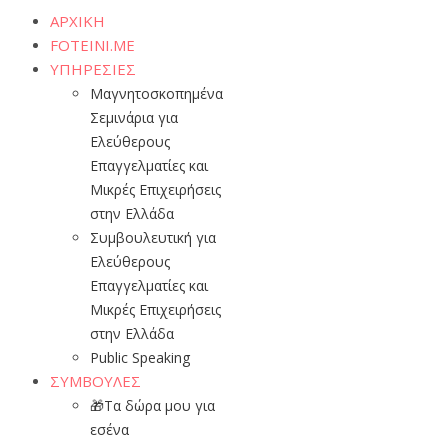
ΑΡΧΙΚΗ
FOTEINI.ME
ΥΠΗΡΕΣΙΕΣ
Μαγνητοσκοπημένα
Σεμινάρια για
Ελεύθερους
Επαγγελματίες και
Μικρές Επιχειρήσεις
στην Ελλάδα
Συμβουλευτική για
Ελεύθερους
Επαγγελματίες και
Μικρές Επιχειρήσεις
στην Ελλάδα
Public Speaking
ΣΥΜΒΟΥΛΕΣ
🎁Τα δώρα μου για
εσένα