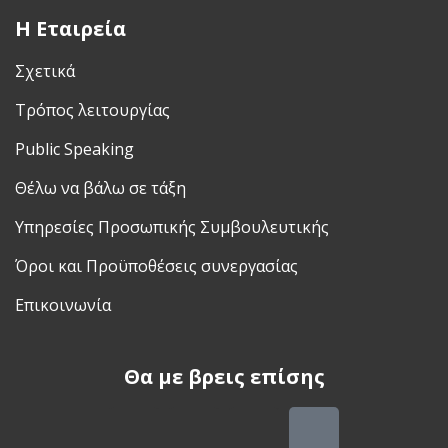
H Εταιρεία
Σχετικά
Τρόπος λειτουργίας
Public Speaking
Θέλω να βάλω σε τάξη
Υπηρεσίες Προσωπικής Συμβουλευτικής
Όροι και Προϋποθέσεις συνεργασίας
Επικοινωνία
Θα με βρεις επίσης