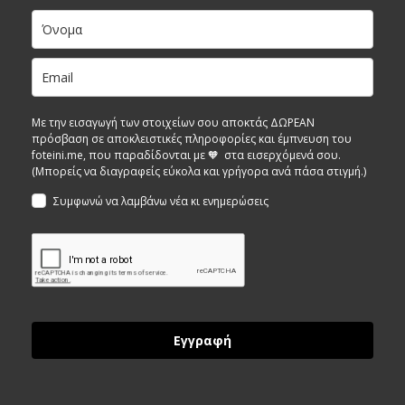
Με την εισαγωγή των στοιχείων σου αποκτάς ΔΩΡΕΑΝ
πρόσβαση σε αποκλειστικές πληροφορίες και έμπνευση του
foteini.me, που παραδίδονται με 🧡 στα εισερχόμενά σου.
(Μπορείς να διαγραφείς εύκολα και γρήγορα ανά πάσα στιγμή.)
Συμφωνώ να λαμβάνω νέα κι ενημερώσεις
Εγγραφή