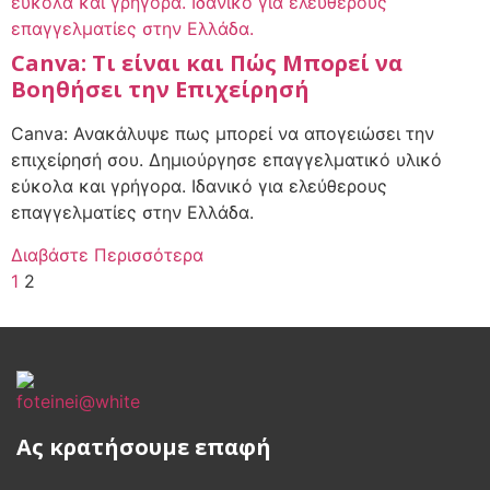
Canva: Τι είναι και Πώς Μπορεί να
Βοηθήσει την Επιχείρησή
Canva: Ανακάλυψε πως μπορεί να απογειώσει την
επιχείρησή σου. Δημιούργησε επαγγελματικό υλικό
εύκολα και γρήγορα. Ιδανικό για ελεύθερους
επαγγελματίες στην Ελλάδα.
Διαβάστε Περισσότερα
1
2
Ας κρατήσουμε επαφή