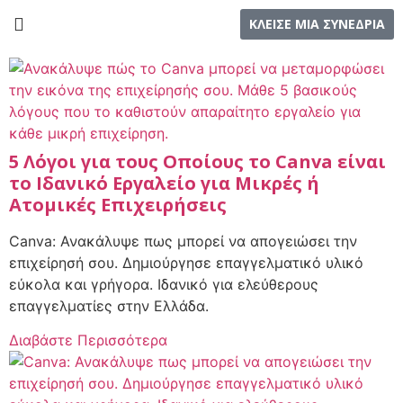
ΚΛΕΙΣΕ ΜΙΑ ΣΥΝΕΔΡΙΑ
5 Λόγοι για τους Οποίους το Canva είναι
το Ιδανικό Εργαλείο για Μικρές ή
Ατομικές Επιχειρήσεις
Canva: Ανακάλυψε πως μπορεί να απογειώσει την
επιχείρησή σου. Δημιούργησε επαγγελματικό υλικό
εύκολα και γρήγορα. Ιδανικό για ελεύθερους
επαγγελματίες στην Ελλάδα.
Διαβάστε Περισσότερα