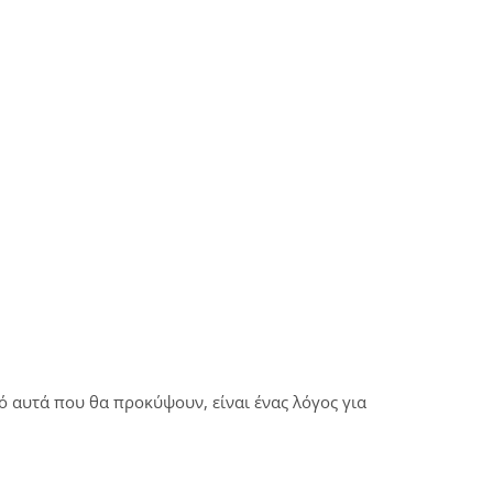
πό αυτά που θα προκύψουν, είναι ένας λόγος για