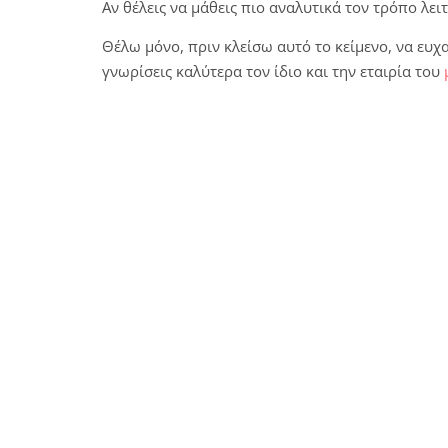
Αν θέλεις να μάθεις πιο αναλυτικά τον τρόπο λειτο
Θέλω μόνο, πριν κλείσω αυτό το κείμενο, να ευχ
γνωρίσεις καλύτερα τον ίδιο και την εταιρία του