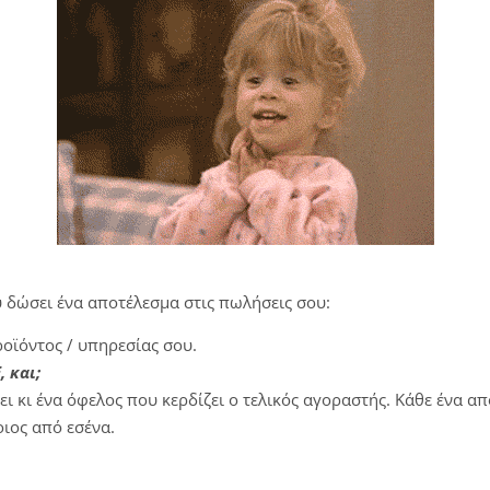
ου δώσει ένα αποτέλεσμα στις πωλήσεις σου:
ροϊόντος / υπηρεσίας σου.
, και;
ει κι ένα όφελος που κερδίζει ο τελικός αγοραστής. Κάθε ένα α
οιος από εσένα.