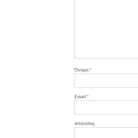
Όνομα
*
Email
*
Ιστότοπος