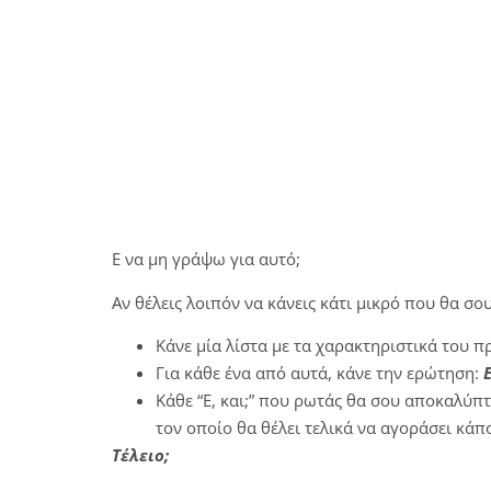
Ε να μη γράψω για αυτό;
Αν θέλεις λοιπόν να κάνεις κάτι μικρό που θα σ
Κάνε μία λίστα με τα χαρακτηριστικά του π
Για κάθε ένα από αυτά, κάνε την ερώτηση:
Ε
Κάθε “Ε, και;” που ρωτάς θα σου αποκαλύπτ
τον οποίο θα θέλει τελικά να αγοράσει κάπ
Τέλειο;