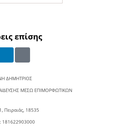
εις επίσης
ΙΝΗ ΔΗΜΗΤΡΙΟΣ
ΠΑΙΔΕΥΣΗΣ ΜΕΣΩ ΕΠΙΜΟΡΦΩΤΙΚΩΝ
, Πειραιάς, 18535
:
181622903000