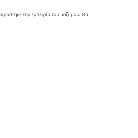
οιράστηκε την εμπειρία του μαζί μου. Θα