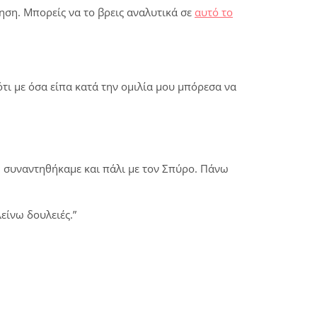
ηση. Μπορείς να το βρεις αναλυτικά σε
αυτό το
ότι με όσα είπα κατά την ομιλία μου μπόρεσα να
 συναντηθήκαμε και πάλι με τον Σπύρο. Πάνω
είνω δουλειές.”