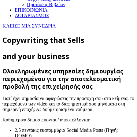
Προτάσεις Βιβλίων
ΕΠΙΚΟΙΝΩΝΙΑ
ΛΟΓΑΡΙΑΣΜΟΣ
ΚΛΕΙΣΕ ΜΙΑ ΣΥΝΕΔΡΙΑ
Copywriting that Sells
and your business
Ολοκληρωμένες υπηρεσίες δημιουργίας
περιεχομένου για την αποτελεσματική
προβολή της επιχείρησής σας
Γιατί έχει σημασία να αφιερώσεις την προσοχή σου στα κείμενα, το
περιεχόμενο των video και τα διαφημιστικά σου μηνύματα στη
σημερινή εποχή; Ας δούμε ορισμένα νούμερα:
Καθημερινά δημοσιεύονται / αποστέλλονται:
2,5 πεντάκις εκατομμύρια Social Media Posts (Πηγή:
DOMO)