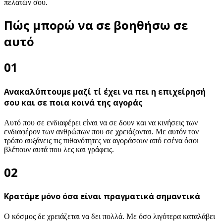
πελατών σου.
Πώς μπορώ να σε βοηθήσω σε
αυτό​
01
Ανακαλύπτουμε μαζί τί έχει να πει η επιχείρησή
σου και σε ποια κοινά της αγοράς
Αυτό που σε ενδιαφέρει είναι να σε δουν και να κινήσεις των
ενδιαφέρον των ανθρώπων που σε χρειάζονται. Με αυτόν τον
τρόπο αυξάνεις τις πιθανότητες να αγοράσουν από εσένα όσοι
βλέπουν αυτά που λες και γράφεις.
02
Κρατάμε μόνο όσα είναι πραγματικά σημαντικά
Ο κόσμος δε χρειάζεται να δει πολλά. Με όσο λιγότερα καταλάβει