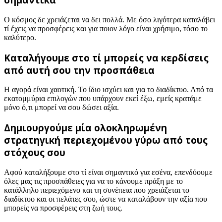
Ο κόσμος δε χρειάζεται να δει πολλά. Με όσο λιγότερα καταλάβει
τί έχεις να προσφέρεις και για ποιον λόγο είναι χρήσιμο, τόσο το
καλύτερο.
Καταλήγουμε στο τί μπορείς να κερδίσεις
από αυτή σου την προσπάθεια
Η αγορά είναι χαοτική. Το ίδιο ισχύει και για το διαδίκτυο. Από τα
εκατομμύρια επιλογών που υπάρχουν εκεί έξω, εμείς κρατάμε
μόνο ό,τι μπορεί να σου δώσει αξία.
Δημιουργούμε μία ολοκληρωμένη
στρατηγική περιεχομένου γύρω από τους
στόχους σου
Αφού καταλήξουμε στο τί είναι σημαντικό για εσένα, επενδύουμε
όλες μας τις προσπάθειες για να το κάνουμε πράξη με το
κατάλληλο περιεχόμενο και τη συνέπεια που χρειάζεται το
διαδίκτυο και οι πελάτες σου, ώστε να καταλάβουν την αξία που
μπορείς να προσφέρεις στη ζωή τους.