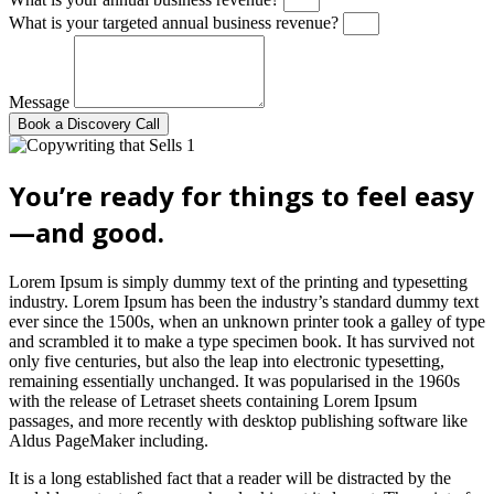
What is your targeted annual business revenue?
Message
Book a Discovery Call
You’re ready for things to feel easy
—and good.
Lorem Ipsum is simply dummy text of the printing and typesetting
industry. Lorem Ipsum has been the industry’s standard dummy text
ever since the 1500s, when an unknown printer took a galley of type
and scrambled it to make a type specimen book. It has survived not
only five centuries, but also the leap into electronic typesetting,
remaining essentially unchanged. It was popularised in the 1960s
with the release of Letraset sheets containing Lorem Ipsum
passages, and more recently with desktop publishing software like
Aldus PageMaker including.
It is a long established fact that a reader will be distracted by the