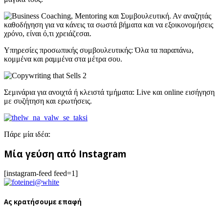
Υπηρεσίες προσωπικής συμβουλευτικής: Όλα τα παραπάνω,
κομμένα και ραμμένα στα μέτρα σου.
Σεμινάρια για ανοιχτά ή κλειστά τμήματα: Live και online εισήγηση
με συζήτηση και ερωτήσεις.
Πάρε μία ιδέα:
Μία γεύση από Instagram
[instagram-feed feed=1]
Ας κρατήσουμε επαφή