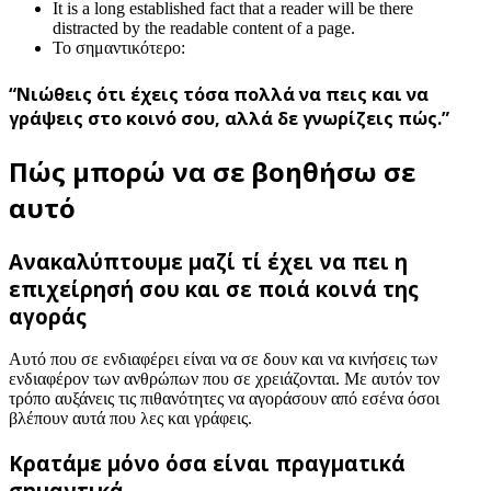
It is a long established fact that a reader will be there
distracted by the readable content of a page.
Το σημαντικότερο:
“Νιώθεις ότι έχεις τόσα πολλά να πεις και να
γράψεις στο κοινό σου, αλλά δε γνωρίζεις πώς.”
Πώς μπορώ να σε βοηθήσω σε
αυτό
Ανακαλύπτουμε μαζί τί έχει να πει η
επιχείρησή σου και σε ποιά κοινά της
αγοράς
Αυτό που σε ενδιαφέρει είναι να σε δουν και να κινήσεις των
ενδιαφέρον των ανθρώπων που σε χρειάζονται. Με αυτόν τον
τρόπο αυξάνεις τις πιθανότητες να αγοράσουν από εσένα όσοι
βλέπουν αυτά που λες και γράφεις.
Κρατάμε μόνο όσα είναι πραγματικά
σημαντικά