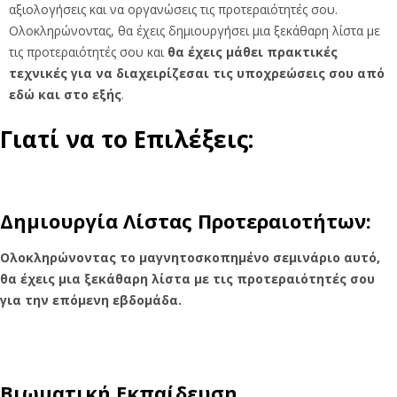
αξιολογήσεις και να οργανώσεις τις προτεραιότητές σου.
Ολοκληρώνοντας, θα έχεις δημιουργήσει μια ξεκάθαρη λίστα με
τις προτεραιότητές σου και
θα έχεις μάθει πρακτικές
τεχνικές για να διαχειρίζεσαι τις υποχρεώσεις σου από
εδώ και στο εξής
.
Γιατί να το Επιλέξεις:
Δημιουργία Λίστας Προτεραιοτήτων:
Ολοκληρώνοντας το μαγνητοσκοπημένο σεμινάριο αυτό,
θα έχεις μια ξεκάθαρη λίστα με τις προτεραιότητές σου
για την επόμενη εβδομάδα.
Βιωματική Εκπαίδευση