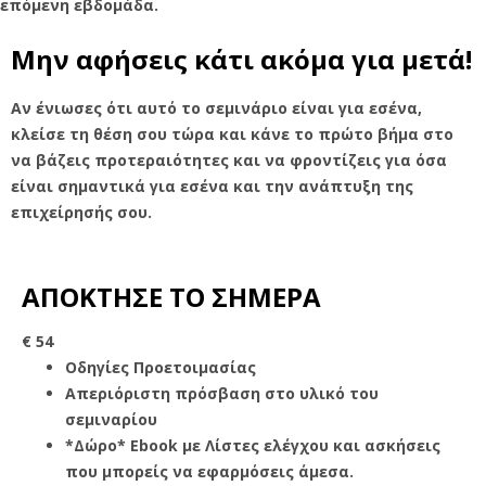
επόμενη εβδομάδα.
Μην αφήσεις κάτι ακόμα για μετά!
Αν ένιωσες ότι αυτό το σεμινάριο είναι για εσένα,
κλείσε τη θέση σου τώρα και κάνε το πρώτο βήμα στο
να βάζεις προτεραιότητες και να φροντίζεις για όσα
είναι σημαντικά για εσένα και την ανάπτυξη της
επιχείρησής σου.
ΑΠΟΚΤΗΣΕ ΤΟ ΣΗΜΕΡΑ
€
54
Οδηγίες Προετοιμασίας
Απεριόριστη πρόσβαση στο υλικό του
σεμιναρίου
*Δώρο* Ebook με Λίστες ελέγχου και ασκήσεις
που μπορείς να εφαρμόσεις άμεσα.