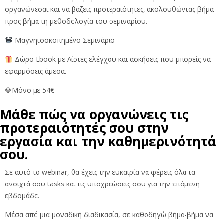
οργανώνεσαι και να βάζεις προτεραιότητες, ακολουθώντας βήμα
προς βήμα τη μεθοδολογία του σεμιναρίου.
Μαγνητοσκοπημένο Σεμινάριο
Δώρο Ebook με Λίστες ελέγχου και ασκήσεις που μπορείς να
εφαρμόσεις άμεσα.
💎Μόνο με 54€
Μάθε πώς να οργανώνεις τις
προτεραιότητές σου στην
εργασία και την καθημερινότητά
σου.
Σε αυτό το webinar, θα έχεις την ευκαιρία να φέρεις όλα τα
ανοιχτά σου tasks και τις υποχρεώσεις σου για την επόμενη
εβδομάδα.
Μέσα από μια μοναδική διαδικασία, σε καθοδηγώ βήμα-βήμα να