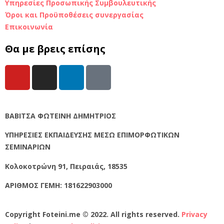
Υπηρεσίες Προσωπικής Συμβουλευτικής
Όροι και Προϋποθέσεις συνεργασίας
Επικοινωνία
Θα με βρεις επίσης
ΒΑΒΙΤΣΑ ΦΩΤΕΙΝΗ ΔΗΜΗΤΡΙΟΣ
ΥΠΗΡΕΣΙΕΣ ΕΚΠΑΙΔΕΥΣΗΣ ΜΕΣΩ ΕΠΙΜΟΡΦΩΤΙΚΩΝ
ΣΕΜΙΝΑΡΙΩΝ
Κολοκοτρώνη 91, Πειραιάς, 18535
ΑΡΙΘΜΟΣ ΓΕΜΗ:
181622903000
Copyright Foteini.me © 2022. All rights reserved.
Privacy