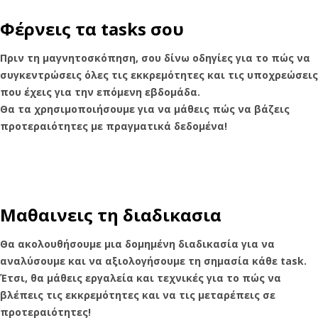
Φέρνεις τα tasks σου
Πριν τη μαγνητοσκόπηση, σου δίνω οδηγίες για το πώς να
συγκεντρώσεις όλες τις εκκρεμότητες και τις υποχρεώσεις
που έχεις για την επόμενη εβδομάδα.
Θα τα χρησιμοποιήσουμε για να μάθεις πώς να βάζεις
προτεραιότητες με πραγματικά δεδομένα!
Μαθαινεις τη διαδικασια
Θα ακολουθήσουμε μια δομημένη διαδικασία για να
αναλύσουμε και να αξιολογήσουμε τη σημασία κάθε task.
Έτσι, θα μάθεις εργαλεία και τεχνικές για το πώς να
βλέπεις τις εκκρεμότητες και να τις μεταρέπεις σε
προτεραιότητες! ​