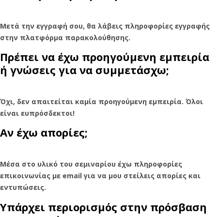
Μετά την εγγραφή σου, θα λάβεις πληροφορίες εγγραφής
στην πλατφόρμα παρακολούθησης.
Πρέπει να έχω προηγούμενη εμπειρία
ή γνώσεις για να συμμετάσχω;
Όχι, δεν απαιτείται καμία προηγούμενη εμπειρία. Όλοι
είναι ευπρόσδεκτοι!
Αν έχω απορίες;
Μέσα στο υλικό του σεμιναρίου έχω πληροφορίες
επικοινωνίας με email για να μου στείλεις απορίες και
εντυπώσεις.
Υπάρχει περιορισμός στην πρόσβαση