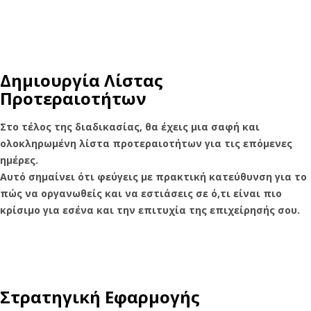
Δημιουργία Λίστας
Προτεραιοτήτων
Στο τέλος της διαδικασίας, θα έχεις μια σαφή και
ολοκληρωμένη λίστα προτεραιοτήτων για τις επόμενες
ημέρες.
Αυτό σημαίνει ότι φεύγεις με πρακτική κατεύθυνση για το
πώς να οργανωθείς και να εστιάσεις σε ό,τι είναι πιο
κρίσιμο για εσένα και την επιτυχία της επιχείρησής σου.
Στρατηγική Εφαρμογής