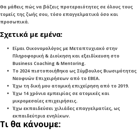
Θα μάθεις πώς να βάζεις προτεραιότητες σε όλους τους
τομείς της ζωής σου, τόσο επαγγελματικά όσο και
προσωπικά.
Σχετικά με εμένα:
Είμαι Οικονομολόγος με Μεταπτυχιακό στην
Πληροφορική & Διοίκηση και εξειδίκευση στο
Business Coaching & Mentoring.
To 2024 πιστοποιήθηκα ως Σύμβουλος Βιωσιμότητας
Νεοφυών Επιχειρήσεων από το ΕΒΕΑ.
Έχω τη δική μου ατομική επιχείρηση από το 2019.
Έχω 14 χρόνια εμπειρίας σε ατομικές και
μικρομεσαίες επιχειρήσεις.
Έχω εκπαιδεύσει χιλιάδες επαγγελματίες, ως
εκπαιδεύτρια ενηλίκων.
Τι θα κάνουμε: