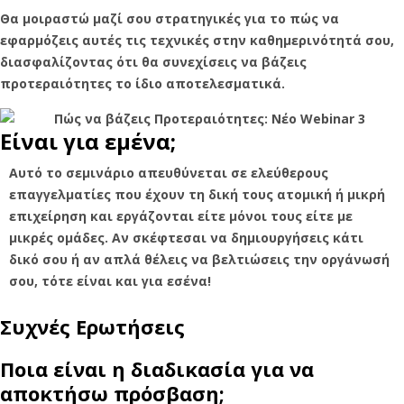
Θα μοιραστώ μαζί σου στρατηγικές για το πώς να
εφαρμόζεις αυτές τις τεχνικές στην καθημερινότητά σου,
διασφαλίζοντας ότι θα συνεχίσεις να βάζεις
προτεραιότητες το ίδιο αποτελεσματικά.
Είναι για εμένα;
Αυτό το σεμινάριο απευθύνεται σε ελεύθερους
επαγγελματίες που έχουν τη δική τους ατομική ή μικρή
επιχείρηση και εργάζονται είτε μόνοι τους είτε με
μικρές ομάδες. Αν σκέφτεσαι να δημιουργήσεις κάτι
δικό σου ή αν απλά θέλεις να βελτιώσεις την οργάνωσή
σου, τότε είναι και για εσένα!
Συχνές Ερωτήσεις
Ποια είναι η διαδικασία για να
αποκτήσω πρόσβαση;