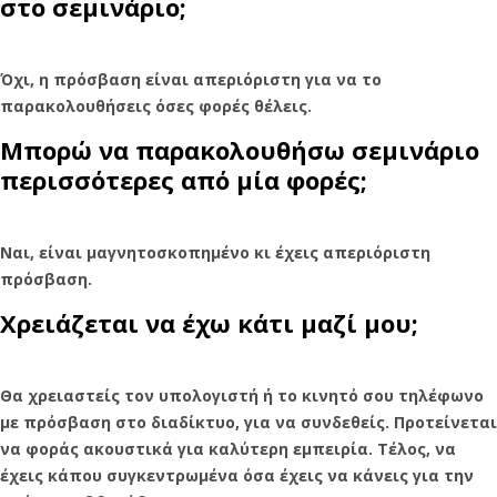
στο σεμινάριο;
Όχι, η πρόσβαση είναι απεριόριστη για να το
παρακολουθήσεις όσες φορές θέλεις.
Μπορώ να παρακολουθήσω σεμινάριο
περισσότερες από μία φορές;
Ναι, είναι μαγνητοσκοπημένο κι έχεις απεριόριστη
πρόσβαση.
Χρειάζεται να έχω κάτι μαζί μου;
Θα χρειαστείς τον υπολογιστή ή το κινητό σου τηλέφωνο
με πρόσβαση στο διαδίκτυο, για να συνδεθείς. Προτείνεται
να φοράς ακουστικά για καλύτερη εμπειρία. Τέλος, να
έχεις κάπου συγκεντρωμένα όσα έχεις να κάνεις για την