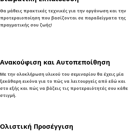
Θα μάθεις πρακτικές τεχνικές για την οργάνωση και την
προτεραιοποίηση που βασίζονται σε παραδείγματα της
πραγματικής σου ζωής!
Ανακούφιση και Αυτοπεποίθηση
Με την ολοκλήρωση υλικού του σεμιναρίου θα έχεις μία
ξεκάθαρη εικόνα για το πώς να λειτουργείς από εδώ και
στο εξής και πώς να βάζεις τις προτεραιότητές σου κάθε
στιγμή.
Ολιστική Προσέγγιση